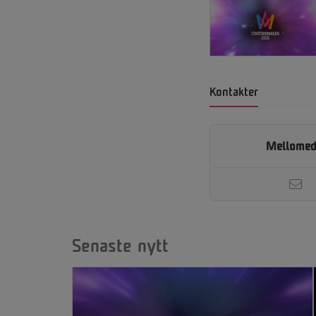
Kontakter
Mellomed
Senaste nytt