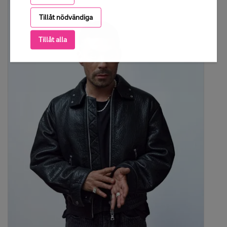
Tillåt nödvändiga
Tillåt alla