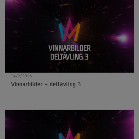
14/2/2026
Vinnarbilder – deltävling 3