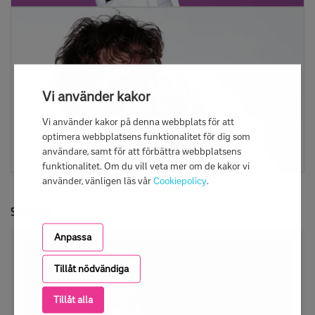
Vi använder kakor
Vi använder kakor på denna webbplats för att
optimera webbplatsens funktionalitet för dig som
användare, samt för att förbättra webbplatsens
funktionalitet. Om du vill veta mer om de kakor vi
använder, vänligen läs vår
Cookiepolicy
.
Senaste
Anpassa
Tillåt nödvändiga
Tillåt alla